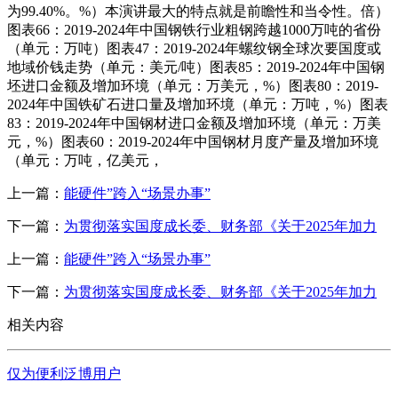
为99.40%。%）本演讲最大的特点就是前瞻性和当令性。倍）
图表66：2019-2024年中国钢铁行业粗钢跨越1000万吨的省份
（单元：万吨）图表47：2019-2024年螺纹钢全球次要国度或
地域价钱走势（单元：美元/吨）图表85：2019-2024年中国钢
坯进口金额及增加环境（单元：万美元，%）图表80：2019-
2024年中国铁矿石进口量及增加环境（单元：万吨，%）图表
83：2019-2024年中国钢材进口金额及增加环境（单元：万美
元，%）图表60：2019-2024年中国钢材月度产量及增加环境
（单元：万吨，亿美元，
上一篇：
能硬件”跨入“场景办事”
下一篇：
为贯彻落实国度成长委、财务部《关于2025年加力
上一篇：
能硬件”跨入“场景办事”
下一篇：
为贯彻落实国度成长委、财务部《关于2025年加力
相关内容
仅为便利泛博用户