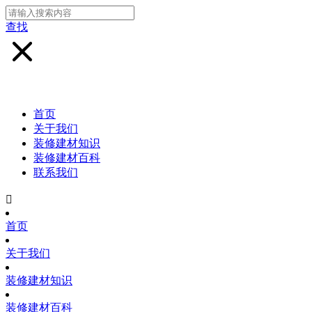
查找
首页
关于我们
装修建材知识
装修建材百科
联系我们

首页
关于我们
装修建材知识
装修建材百科