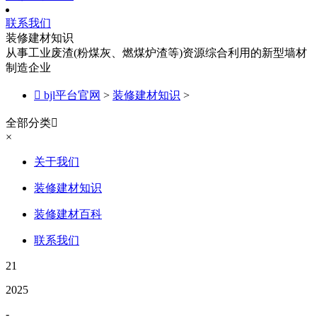
联系我们
装修建材知识
从事工业废渣(粉煤灰、燃煤炉渣等)资源综合利用的新型墙材
制造企业

bjl平台官网
>
装修建材知识
>
全部分类

×
关于我们
装修建材知识
装修建材百科
联系我们
21
2025
-