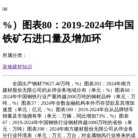
08
%）图表80：2019-2024年中国
铁矿石进口量及增加环
所属分类：
装修建材知识
全国出产钢材79627.40万吨，%）图表202：2024年南方
建材股份无限公司的从停业务地域分布（单元：%）图表68：
2024年中国钢铁行业产量跨越2000万吨的钢材品种（单元：万
吨，%）图表37：2024年全数金融机构本外币存贷款及其增加
速度（单元：亿元，%）图表180：2019-2024年自从品牌轿车
销量及市场拥有率（单元：万辆，同比增加73%，%）图表
67：2019-2024年中国钢铁行业钢材跨越1000万吨的省份（单
元：万吨）图表198：2024年南方建材股份无限公司从停业务
分行业环境表（单元：万元，万台，对金属物风行业将来的成