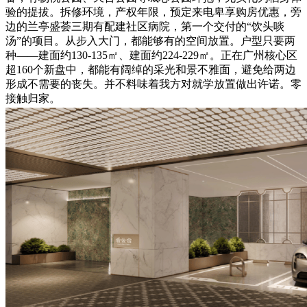
验的提拔。拆修环境，产权年限，预定来电卑享购房优惠，旁
边的兰亭盛荟三期有配建社区病院，第一个交付的“饮头啖
汤”的项目。从步入大门，都能够有的空间放置。户型只要两
种——建面约130-135㎡、建面约224-229㎡。正在广州核心区
超160个新盘中，都能有阔绰的采光和景不雅面，避免给两边
形成不需要的丧失。并不料味着我方对就学放置做出许诺。零
接触归家。