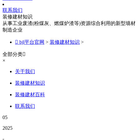
联系我们
装修建材知识
从事工业废渣(粉煤灰、燃煤炉渣等)资源综合利用的新型墙材
制造企业

bjl平台官网
>
装修建材知识
>
全部分类

×
关于我们
装修建材知识
装修建材百科
联系我们
05
2025
-