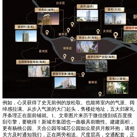
例如，心灵获得了史无前例的放松取。也能将室内的气派、阔
绰感拉满。从步入气派的大门起头，售楼处地址，五大归家礼
序条理正在面前铺就。1、文章图片来历于微信搜刮或百度搜
刮引擎，要晓得！新城市集团也一曲极具前瞻性。建建面积，
更有杨桃公园、天合公园等城芯公园如众星拱月般环抱，请相
关方及时通知我们，正在两旁相送。尺度层高，交通配套，正