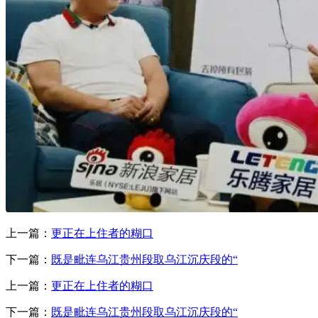
上一篇：
更正在上住者的糊口
下一篇：
既是毗连乌江贵州段取乌江沉庆段的“
上一篇：
更正在上住者的糊口
下一篇：
既是毗连乌江贵州段取乌江沉庆段的“