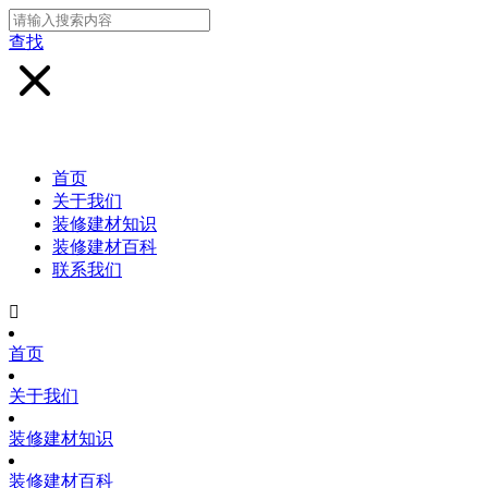
查找
首页
关于我们
装修建材知识
装修建材百科
联系我们

首页
关于我们
装修建材知识
装修建材百科