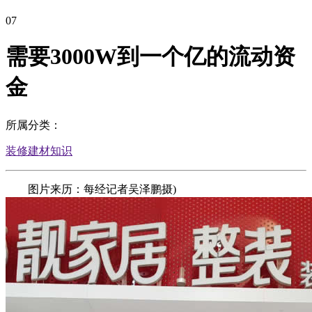
07
需要3000W到一个亿的流动资
金
所属分类：
装修建材知识
图片来历：每经记者吴泽鹏摄)