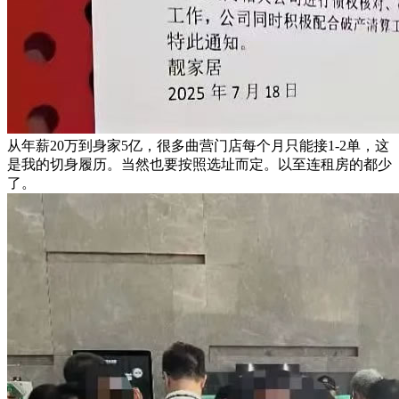
从年薪20万到身家5亿，很多曲营门店每个月只能接1-2单，这
是我的切身履历。当然也要按照选址而定。以至连租房的都少
了。