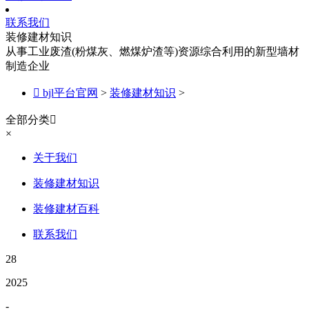
联系我们
装修建材知识
从事工业废渣(粉煤灰、燃煤炉渣等)资源综合利用的新型墙材
制造企业

bjl平台官网
>
装修建材知识
>
全部分类

×
关于我们
装修建材知识
装修建材百科
联系我们
28
2025
-