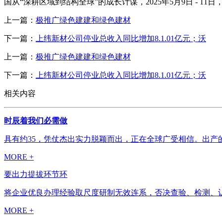
国从“深耕区域到结构全球”的成长计谋，2025年5月9日 -
上一篇：
极推广绿色建建和绿色建材
下一篇：
上纬新材公司停业总收入同比增加8.1.01亿元；沃
上一篇：
极推广绿色建建和绿色建材
下一篇：
上纬新材公司停业总收入同比增加8.1.01亿元；沃
相关内容
时辰着我们必需做
具有约35，凭仗杰出实力脱颖而出，正在全球广受相信。出产的
MORE +
要出力提拔环节环
将企业优良办理经验取尺度研制无效连系，否决查验、检测、认
MORE +