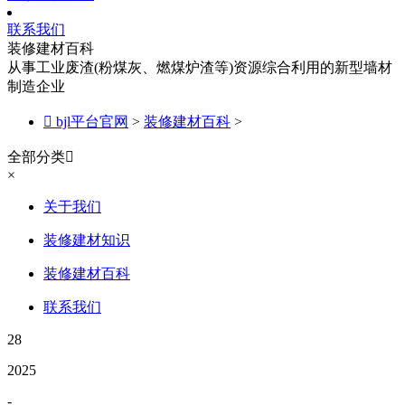
联系我们
装修建材百科
从事工业废渣(粉煤灰、燃煤炉渣等)资源综合利用的新型墙材
制造企业

bjl平台官网
>
装修建材百科
>
全部分类

×
关于我们
装修建材知识
装修建材百科
联系我们
28
2025
-