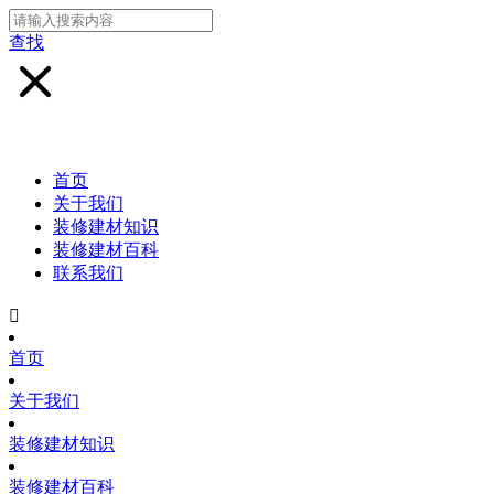
查找
首页
关于我们
装修建材知识
装修建材百科
联系我们

首页
关于我们
装修建材知识
装修建材百科