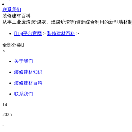
联系我们
装修建材百科
从事工业废渣(粉煤灰、燃煤炉渣等)资源综合利用的新型墙材

bjl平台官网
>
装修建材百科
>
全部分类

×
关于我们
装修建材知识
装修建材百科
联系我们
14
2025
-