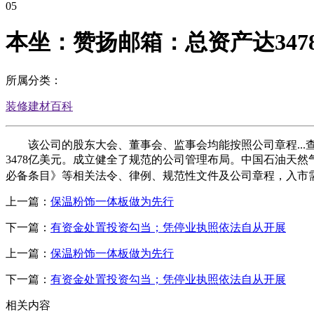
05
本坐：赞扬邮箱：总资产达347
所属分类：
装修建材百科
该公司的股东大会、董事会、监事会均能按照公司章程...
3478亿美元。成立健全了规范的公司管理布局。中国石油天
必备条目》等相关法令、律例、规范性文件及公司章程，入市需
上一篇：
保温粉饰一体板做为先行
下一篇：
有资金处置投资勾当；凭停业执照依法自从开展
上一篇：
保温粉饰一体板做为先行
下一篇：
有资金处置投资勾当；凭停业执照依法自从开展
相关内容