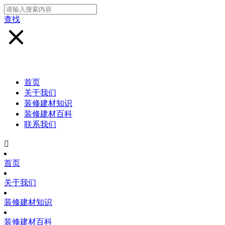
查找
首页
关于我们
装修建材知识
装修建材百科
联系我们

首页
关于我们
装修建材知识
装修建材百科