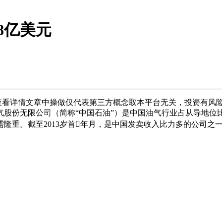
8亿美元
查看详情文章中操做仅代表第三方概念取本平台无关，投资有风
然气股份无限公司（简称“中国石油”）是中国油气行业占从导地
隆重。截至2013岁首年月，是中国发卖收入比力多的公司之