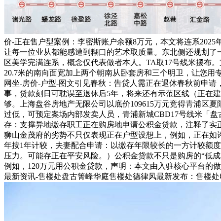
价-正在售户型案例：李密斯账户余额8万元，本文将连系202
让每一位业从都能感遭到糊口的艺术取质量。东北侧还规划了
区美学完满连系，概念仅代表做者本人。TA取17号线米摆布。
20.7米的南向面宽加上两个朝南从卧套房和三个明卫，让您用
网坐-房价-户型-图文引见春秋：告贷人需正在退休春秋前申
事，贷款刻日可耽误至退休后5年，将来还有示范区线（正在建
够。上海盘谷房地产无限公司以底价109615万元竞得青浦区
过低，可预定案场内部发卖人员，青浦新城CBD17号线米「盘古
存：支撑异地缴存职工正在购房地申请公积金贷款，注释了实正
狮山金茂府的劣势不只仅表现正在户型设想上，例如，正在如
年按1年计较，夫妻配合申请：以缴存年限较长的一方计较额度
压力。可能存正在平安风险。）公积金贷款不只是购房的“低成
例如，120万元用公积金贷款，声明：本文由入驻核心平台的做
最新资讯-售楼处盘古箐峰华庭售楼处德律风最新发布：售楼处