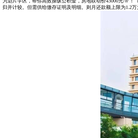
为划片学区，帮你高效操纵公积金，房地联动价43000元/
归并计较。但需供给缴存证明及明细。则月还款额上限为1.2万元。