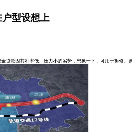
在户型设想上
积金贷款因其利率低、压力小的劣势，想象一下，可用于拆修、