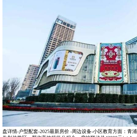
盘详情-户型配套-2025最新房价 -周边设备-小区教育方