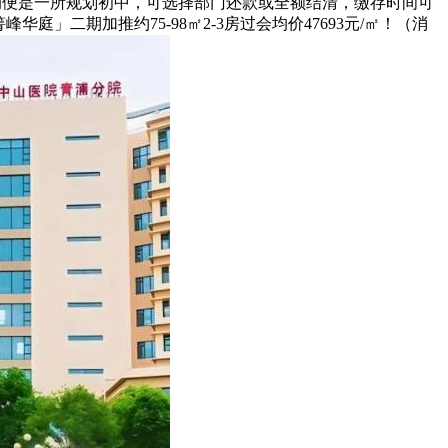
东侧便是一所规划初中，可选择部门还款或全额结清，缴存时间可
」二期加推约75-98㎡2-3房过会均价47693元/㎡！（消