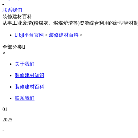
联系我们
装修建材百科
从事工业废渣(粉煤灰、燃煤炉渣等)资源综合利用的新型墙材

bjl平台官网
>
装修建材百科
>
全部分类

×
关于我们
装修建材知识
装修建材百科
联系我们
01
2025
-