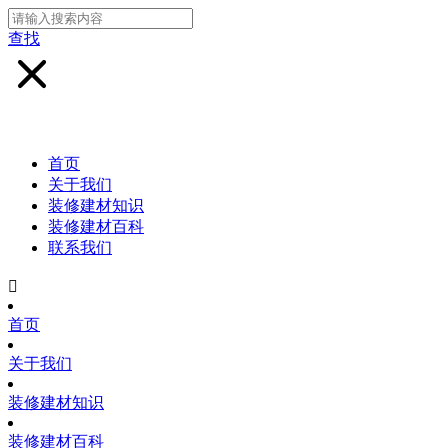
查找
首页
关于我们
装修建材知识
装修建材百科
联系我们

首页
关于我们
装修建材知识
装修建材百科